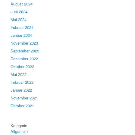
August 2024
Juni 2024
Mai 2024
Februar 2024
Januar 2024
November 2023
September 2023
Dezember 2022
Oktober 2022
Mai 2022
Februar 2022
Januar 2022
November 2021
Oktober 2021
Kategorie
Allgemein