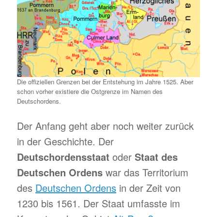
Die offiziellen Grenzen bei der Entstehung im Jahre 1525. Aber
schon vorher existiere die Ostgrenze im Namen des
Deutschordens.
Der Anfang geht aber noch weiter zurück
in der Geschichte. Der
Deutschordensstaat
oder
Staat des
Deutschen Ordens
war das Territorium
des
Deutschen Ordens
in der Zeit von
1230 bis 1561. Der Staat umfasste im