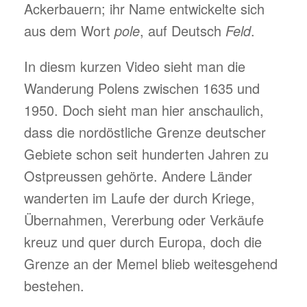
Ackerbauern; ihr Name entwickelte sich
aus dem Wort
pole
, auf Deutsch
Feld
.
In diesm kurzen Video sieht man die
Wanderung Polens zwischen 1635 und
1950. Doch sieht man hier anschaulich,
dass die nordöstliche Grenze deutscher
Gebiete schon seit hunderten Jahren zu
Ostpreussen gehörte. Andere Länder
wanderten im Laufe der durch Kriege,
Übernahmen, Vererbung oder Verkäufe
kreuz und quer durch Europa, doch die
Grenze an der Memel blieb weitesgehend
bestehen.