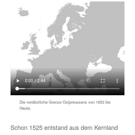
Die nordöstliche Grenze Ostpreussens von 1653 bis
Heute.
Schon 1525 entstand aus dem Kernland