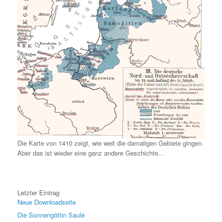
Die Karte von 1410 zeigt, wie weit die damaligen Gebiete gingen.
Aber das ist wieder eine ganz andere Geschichte…
Letzter Eintrag
Neue Downloadseite
Die Sonnengöttin Saulé