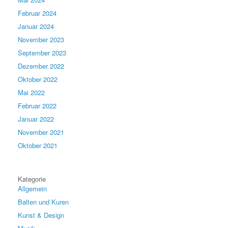
Februar 2024
Januar 2024
November 2023
September 2023
Dezember 2022
Oktober 2022
Mai 2022
Februar 2022
Januar 2022
November 2021
Oktober 2021
Kategorie
Allgemein
Balten und Kuren
Kunst & Design