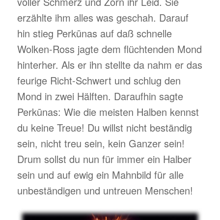
voller Schmerz und Zorn ihr Leid. Sie
erzählte ihm alles was geschah. Darauf
hin stieg Perkūnas auf daß schnelle
Wolken-Ross jagte dem flüchtenden Mond
hinterher. Als er ihn stellte da nahm er das
feurige Richt-Schwert und schlug den
Mond in zwei Hälften. Daraufhin sagte
Perkūnas: Wie die meisten Halben kennst
du keine Treue! Du willst nicht beständig
sein, nicht treu sein, kein Ganzer sein!
Drum sollst du nun für immer ein Halber
sein und auf ewig ein Mahnbild für alle
unbeständigen und untreuen Menschen!