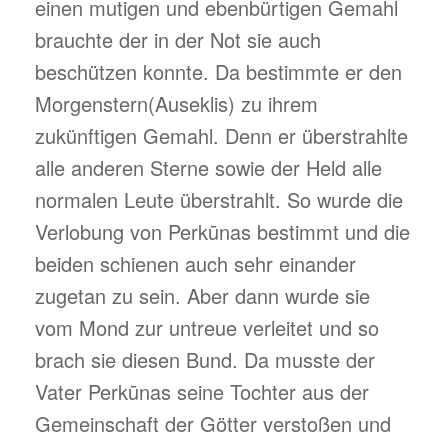
einen mutigen und ebenbürtigen Gemahl
brauchte der in der Not sie auch
beschützen konnte. Da bestimmte er den
Morgenstern(Auseklis) zu ihrem
zukünftigen Gemahl. Denn er überstrahlte
alle anderen Sterne sowie der Held alle
normalen Leute überstrahlt. So wurde die
Verlobung von Perkūnas bestimmt und die
beiden schienen auch sehr einander
zugetan zu sein. Aber dann wurde sie
vom Mond zur untreue verleitet und so
brach sie diesen Bund. Da musste der
Vater Perkūnas seine Tochter aus der
Gemeinschaft der Götter verstoßen und