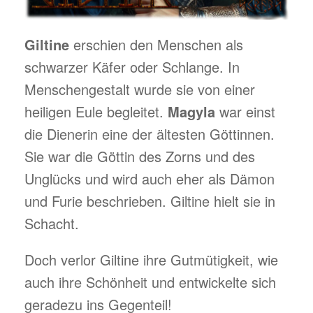
Giltine
erschien den Menschen als
schwarzer Käfer oder Schlange. In
Menschengestalt wurde sie von einer
heiligen Eule begleitet.
Magyla
war einst
die Dienerin eine der ältesten Göttinnen.
Sie war die Göttin des Zorns und des
Unglücks und wird auch eher als Dämon
und Furie beschrieben. Giltine hielt sie in
Schacht.
Doch verlor Giltine ihre Gutmütigkeit, wie
auch ihre Schönheit und entwickelte sich
geradezu ins Gegenteil!