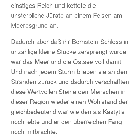
einstiges Reich und kettete die
unsterbliche Jūratė an einem Felsen am
Meeresgrund an.
Dadurch aber daß ihr Bernstein-Schloss in
unzählige kleine Stücke zersprengt wurde
war das Meer und die Ostsee voll damit.
Und nach jedem Sturm blieben sie an den
Stränden zurück und dadurch verschafften
diese Wertvollen Steine den Menschen in
dieser Region wieder einen Wohlstand der
gleichbedeutend war wie den als Kastytis
noch lebte und er den überreichen Fang
noch mitbrachte.