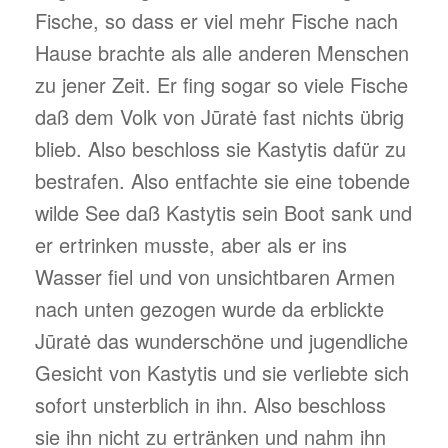
Fische, so dass er viel mehr Fische nach
Hause brachte als alle anderen Menschen
zu jener Zeit. Er fing sogar so viele Fische
daß dem Volk von Jūratė fast nichts übrig
blieb. Also beschloss sie Kastytis dafür zu
bestrafen. Also entfachte sie eine tobende
wilde See daß Kastytis sein Boot sank und
er ertrinken musste, aber als er ins
Wasser fiel und von unsichtbaren Armen
nach unten gezogen wurde da erblickte
Jūratė das wunderschöne und jugendliche
Gesicht von Kastytis und sie verliebte sich
sofort unsterblich in ihn. Also beschloss
sie ihn nicht zu ertränken und nahm ihn