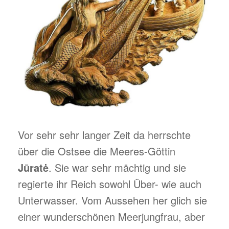
Vor sehr sehr langer Zeit da herrschte
über die Ostsee die Meeres-Göttin
Jūratė
. Sie war sehr mächtig und sie
regierte ihr Reich sowohl Über- wie auch
Unterwasser. Vom Aussehen her glich sie
einer wunderschönen Meerjungfrau, aber