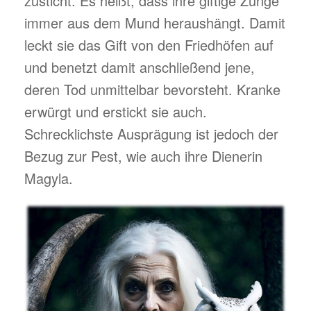
zusticht. Es heißt, dass ihre giftige Zunge
immer aus dem Mund heraushängt. Damit
leckt sie das Gift von den Friedhöfen auf
und benetzt damit anschließend jene,
deren Tod unmittelbar bevorsteht. Kranke
erwürgt und erstickt sie auch.
Schrecklichste Ausprägung ist jedoch der
Bezug zur Pest, wie auch ihre Dienerin
Magyla.