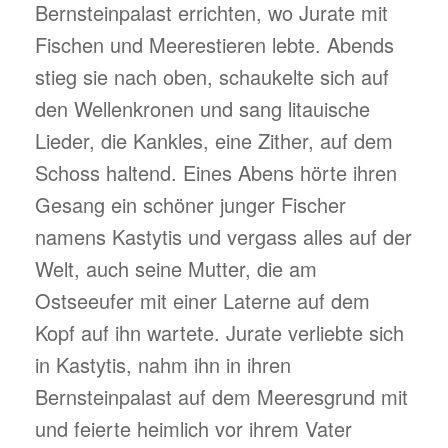
Bernsteinpalast errichten, wo Jurate mit
Fischen und Meerestieren lebte. Abends
stieg sie nach oben, schaukelte sich auf
den Wellenkronen und sang litauische
Lieder, die Kankles, eine Zither, auf dem
Schoss haltend. Eines Abens hörte ihren
Gesang ein schöner junger Fischer
namens Kastytis und vergass alles auf der
Welt, auch seine Mutter, die am
Ostseeufer mit einer Laterne auf dem
Kopf auf ihn wartete. Jurate verliebte sich
in Kastytis, nahm ihn in ihren
Bernsteinpalast auf dem Meeresgrund mit
und feierte heimlich vor ihrem Vater