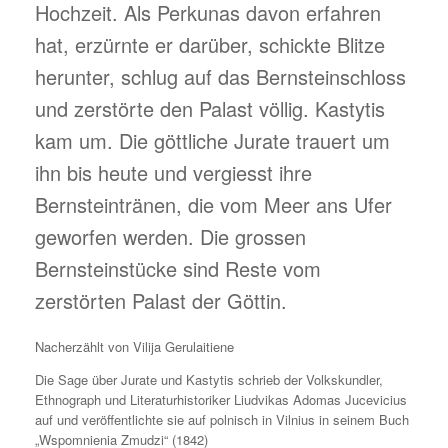
Hochzeit. Als Perkunas davon erfahren
hat, erzürnte er darüber, schickte Blitze
herunter, schlug auf das Bernsteinschloss
und zerstörte den Palast völlig. Kastytis
kam um. Die göttliche Jurate trauert um
ihn bis heute und vergiesst ihre
Bernsteintränen, die vom Meer ans Ufer
geworfen werden. Die grossen
Bernsteinstücke sind Reste vom
zerstörten Palast der Göttin.
Nacherzählt von Vilija Gerulaitiene
Die Sage über Jurate und Kastytis schrieb der Volkskundler,
Ethnograph und Literaturhistoriker Liudvikas Adomas Jucevicius
auf und veröffentlichte sie auf polnisch in Vilnius in seinem Buch
„Wspomnienia Zmudzi“ (1842)