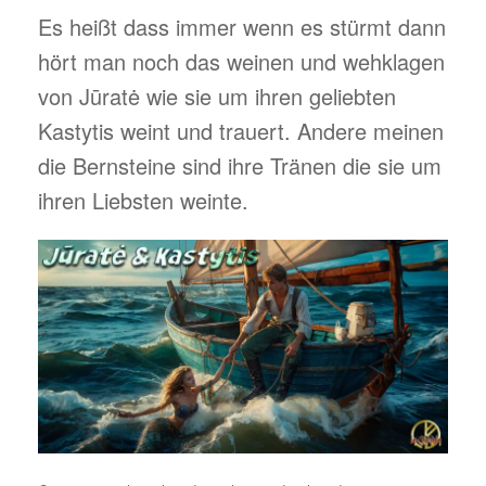
Es heißt dass immer wenn es stürmt dann
hört man noch das weinen und wehklagen
von Jūratė wie sie um ihren geliebten
Kastytis weint und trauert. Andere meinen
die Bernsteine sind ihre Tränen die sie um
ihren Liebsten weinte.