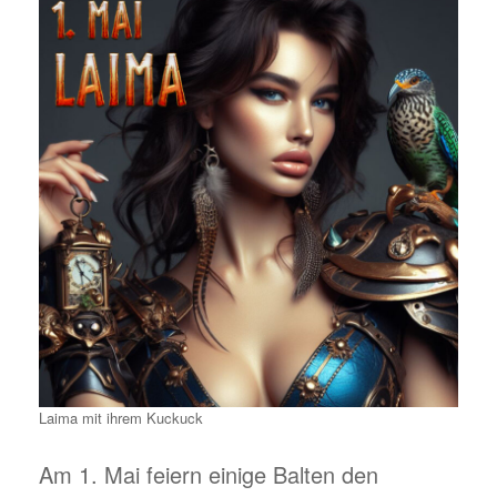
Laima mit ihrem Kuckuck
Am 1. Mai feiern einige Balten den