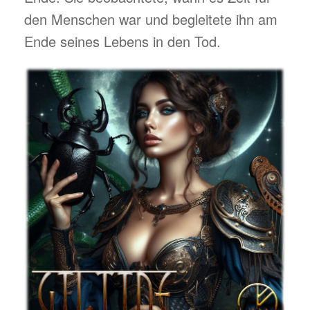
den Menschen war und begleitete ihn am
Ende seines Lebens in den Tod.