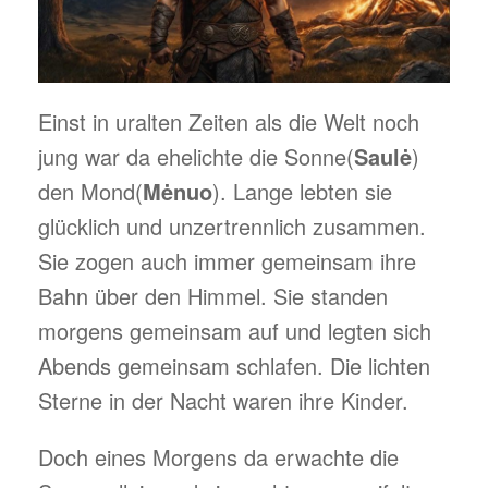
Einst in uralten Zeiten als die Welt noch
jung war da ehelichte die Sonne(
Saulė
)
den Mond(
Mėnuo
). Lange lebten sie
glücklich und unzertrennlich zusammen.
Sie zogen auch immer gemeinsam ihre
Bahn über den Himmel. Sie standen
morgens gemeinsam auf und legten sich
Abends gemeinsam schlafen. Die lichten
Sterne in der Nacht waren ihre Kinder.
Doch eines Morgens da erwachte die