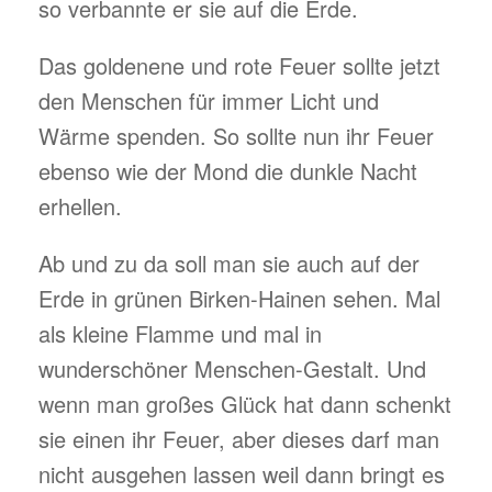
so verbannte er sie auf die Erde.
Das goldenene und rote Feuer sollte jetzt
den Menschen für immer Licht und
Wärme spenden. So sollte nun ihr Feuer
ebenso wie der Mond die dunkle Nacht
erhellen.
Ab und zu da soll man sie auch auf der
Erde in grünen Birken-Hainen sehen. Mal
als kleine Flamme und mal in
wunderschöner Menschen-Gestalt. Und
wenn man großes Glück hat dann schenkt
sie einen ihr Feuer, aber dieses darf man
nicht ausgehen lassen weil dann bringt es