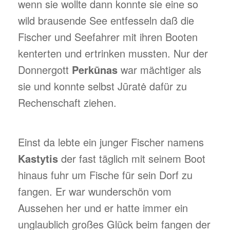
wenn sie wollte dann konnte sie eine so
wild brausende See entfesseln daß die
Fischer und Seefahrer mit ihren Booten
kenterten und ertrinken mussten. Nur der
Donnergott
Perkūnas
war mächtiger als
sie und konnte selbst Jūratė dafür zu
Rechenschaft ziehen.
Einst da lebte ein junger Fischer namens
Kastytis
der fast täglich mit seinem Boot
hinaus fuhr um Fische für sein Dorf zu
fangen. Er war wunderschön vom
Aussehen her und er hatte immer ein
unglaublich großes Glück beim fangen der