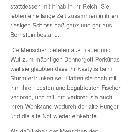
stattdessen mit hinab in ihr Reich. Sie
lebten eine lange Zeit zusammen in ihren
riesigen Schloss daß ganz und gar aus
Bernstein bestand.
Die Menschen beteten aus Trauer und
Wut zum mächtigen Donnergott Perkūnas
weil sie glaubten dass ihr Kastytis beim
Sturm ertrunken sei. Hatten sie doch mit
ihm ihren besten und begabtesten Fischer
verloren, und mit ihm verloren sie auch
ihren Wohlstand wodurch der alte Hunger
und die alte Not wieder einkehrte.
Als daß flehen der Menschen den