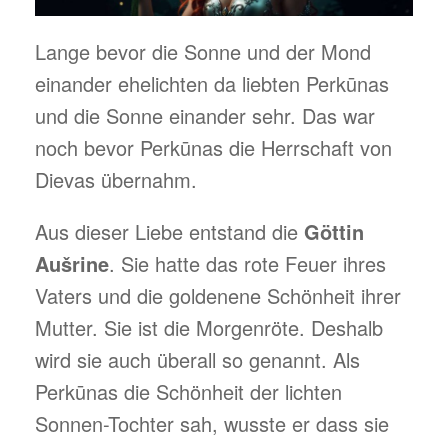
Lange bevor die Sonne und der Mond
einander ehelichten da liebten Perkūnas
und die Sonne einander sehr. Das war
noch bevor Perkūnas die Herrschaft von
Dievas übernahm.
Aus dieser Liebe entstand die
Göttin
Aušrine
. Sie hatte das rote Feuer ihres
Vaters und die goldenene Schönheit ihrer
Mutter. Sie ist die Morgenröte. Deshalb
wird sie auch überall so genannt. Als
Perkūnas die Schönheit der lichten
Sonnen-Tochter sah, wusste er dass sie