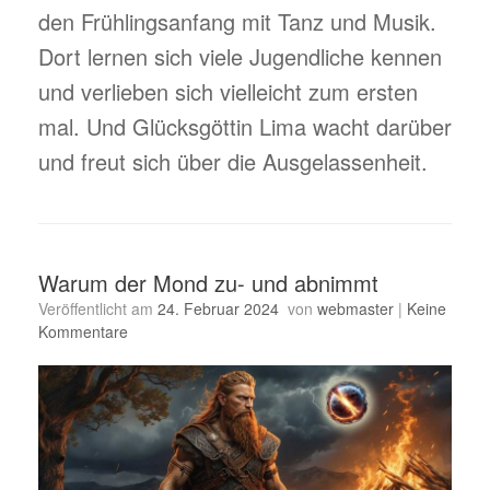
den Frühlingsanfang mit Tanz und Musik.
Dort lernen sich viele Jugendliche kennen
und verlieben sich vielleicht zum ersten
mal. Und Glücksgöttin Lima wacht darüber
und freut sich über die Ausgelassenheit.
Warum der Mond zu- und abnimmt
Veröffentlicht am
24. Februar 2024
von
webmaster
|
Keine
Kommentare