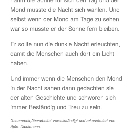
Mond musste die Nacht sich wählen. Und
selbst wenn der Mond am Tage zu sehen
war so musste er der Sonne fern bleiben.
Er sollte nun die dunkle Nacht erleuchten,
damit die Menschen auch dort ein Licht
haben.
Und immer wenn die Menschen den Mond
in der Nacht sahen dann gedachten sie
der alten Geschichte und schworen sich
immer Beständig und Treu zu sein.
Gesammelt,überarbeitet,vervollständigt und rekonstruiert von
Björn Dieckmann.