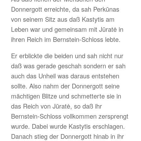
Donnergott erreichte, da sah Perkūnas
von seinem Sitz aus daß Kastytis am
Leben war und gemeinsam mit Jūratė in
ihren Reich im Bernstein-Schloss lebte.
Er erblickte die beiden und sah nicht nur
daß was gerade geschah sondern er sah
auch das Unheil was daraus entstehen
sollte. Also nahm der Donnergott seine
mächtigen Blitze und schmetterte sie in
das Reich von Jūratė, so daß ihr
Bernstein-Schloss vollkommen zersprengt
wurde. Dabei wurde Kastytis erschlagen.
Danach stieg der Donnergott hinab in ihr