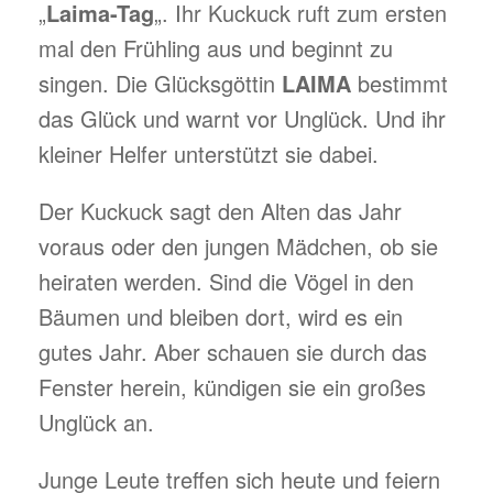
„
Laima-Tag
„. Ihr Kuckuck ruft zum ersten
mal den Frühling aus und beginnt zu
singen. Die Glücksgöttin
LAIMA
bestimmt
das Glück und warnt vor Unglück. Und ihr
kleiner Helfer unterstützt sie dabei.
Der Kuckuck sagt den Alten das Jahr
voraus oder den jungen Mädchen, ob sie
heiraten werden. Sind die Vögel in den
Bäumen und bleiben dort, wird es ein
gutes Jahr. Aber schauen sie durch das
Fenster herein, kündigen sie ein großes
Unglück an.
Junge Leute treffen sich heute und feiern