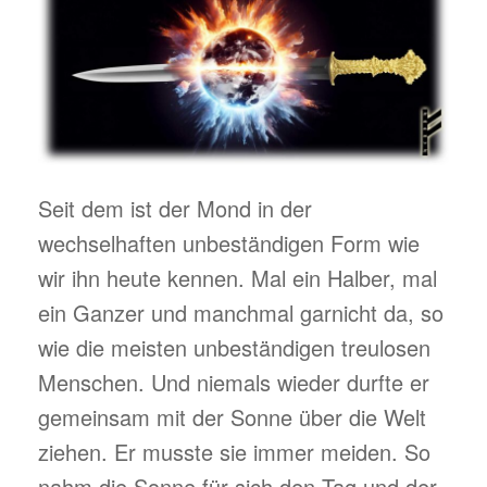
Seit dem ist der Mond in der
wechselhaften unbeständigen Form wie
wir ihn heute kennen. Mal ein Halber, mal
ein Ganzer und manchmal garnicht da, so
wie die meisten unbeständigen treulosen
Menschen. Und niemals wieder durfte er
gemeinsam mit der Sonne über die Welt
ziehen. Er musste sie immer meiden. So
nahm die Sonne für sich den Tag und der